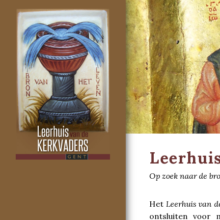
Leerhuis
Op zoek naar de bro
Het
Leerhuis van d
ontsluiten voor 