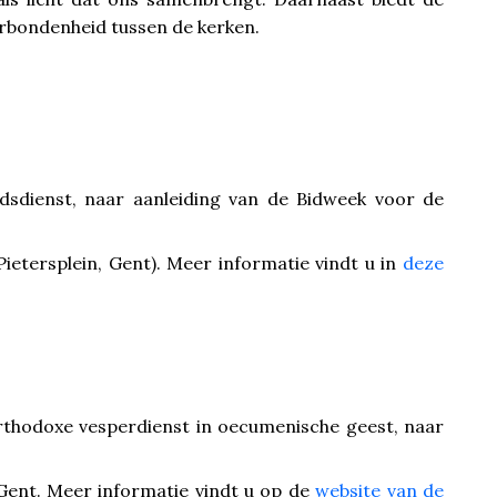
rbondenheid tussen de kerken.
dsdienst, naar aanleiding van de Bidweek voor de
 Pietersplein, Gent). Meer informatie vindt u in
deze
rthodoxe vesperdienst in oecumenische geest, naar
 Gent. Meer informatie vindt u op de
website van de