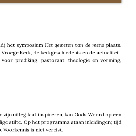
and) het symposium
Het geweten van de mens
plaats.
 Vroege Kerk, de kerkgeschiedenis en de actualiteit.
voor prediking, pastoraat, theologie en vorming,
r zijn uitleg laat inspireren, kan Gods Woord op een
ige stilte. Op het programma staan inleidingen; tijd
Voorkennis is niet vereist.