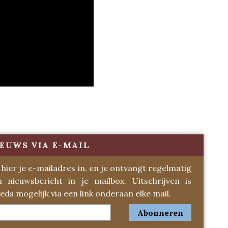
EUWS VIA E-MAIL
 hier je e-mailadres in, en je ontvangt regelmatig
n nieuwsbericht in je mailbox. Uitschrijven is
eds mogelijk via een link onderaan elke mail.