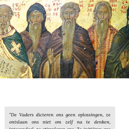
“De Vaders dicteren ons geen oplossingen, ze
ontslaan ons niet om zelf na te denken,